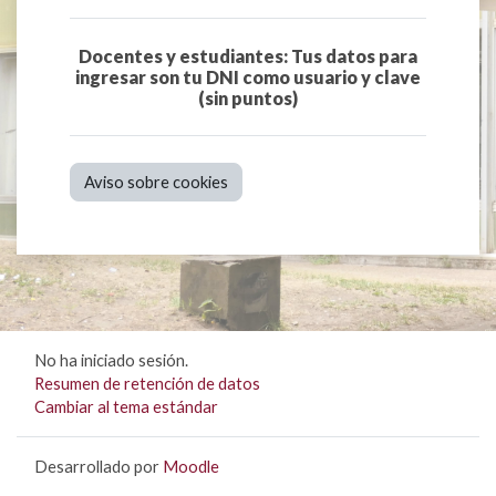
Docentes y estudiantes: Tus datos para
ingresar son tu DNI como usuario y clave
(sin puntos)
Aviso sobre cookies
No ha iniciado sesión.
Resumen de retención de datos
Cambiar al tema estándar
Desarrollado por
Moodle